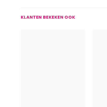
KLANTEN BEKEKEN OOK