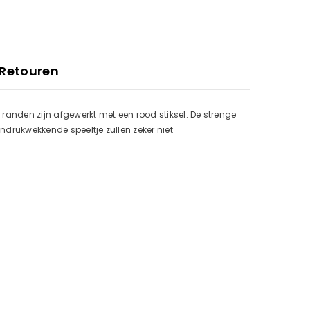
 Retouren
randen zijn afgewerkt met een rood stiksel. De strenge
ndrukwekkende speeltje zullen zeker niet