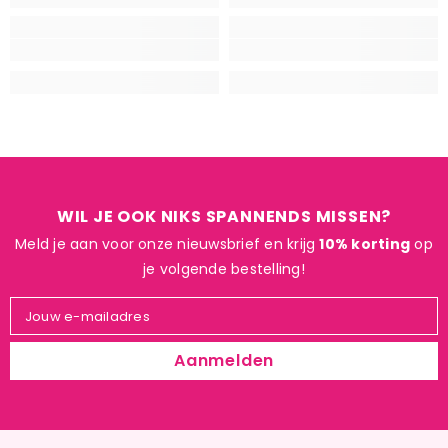
WIL JE OOK NIKS SPANNENDS MISSEN?
Meld je aan voor onze nieuwsbrief en krijg
10% korting
op
je volgende bestelling!
Jouw e-mailadres
Aanmelden