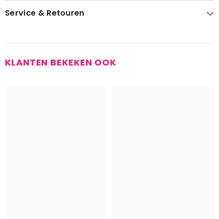
Service & Retouren
KLANTEN BEKEKEN OOK