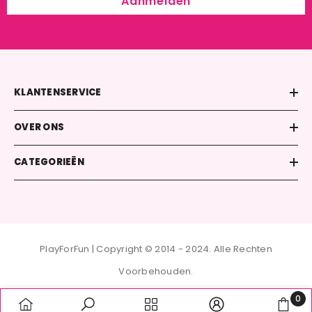
Aanmelden
KLANTENSERVICE
OVER ONS
CATEGORIEËN
PlayForFun | Copyright © 2014 - 2024. Alle Rechten
Voorbehouden.
0
Betaalmethoden