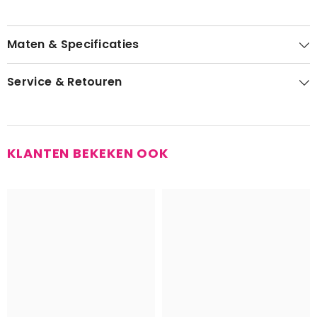
Maten & Specificaties
Service & Retouren
KLANTEN BEKEKEN OOK