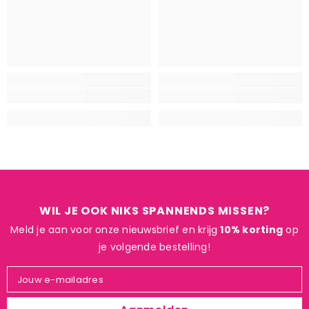
WIL JE OOK NIKS SPANNENDS MISSEN?
Meld je aan voor onze nieuwsbrief en krijg
10% korting
op
je volgende bestelling!
Jouw e-mailadres